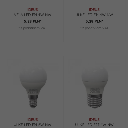
IDEUS
IDEUS
VELA LED E14 4W NW
ULKE LED E14 4W NW
5,
28
PLN*
5,
28
PLN*
* z podatkiem VAT
* z podatkiem VAT
IDEUS
IDEUS
ULKE LED E14 6W NW
ULKE LED E27 4W NW