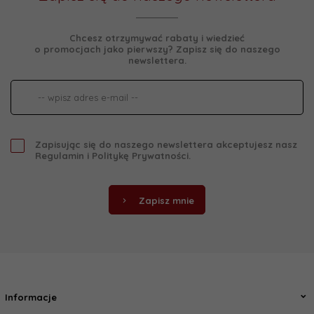
Chcesz otrzymywać rabaty i wiedzieć
o promocjach jako pierwszy? Zapisz się do naszego
newslettera.
Zapisując się do naszego newslettera akceptujesz nasz
Regulamin
i
Politykę Prywatności
.
Zapisz mnie
Informacje