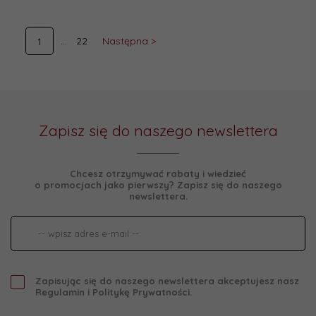
22
Następna >
1
Zapisz się do naszego newslettera
Chcesz otrzymywać rabaty i wiedzieć
o promocjach jako pierwszy? Zapisz się do naszego
newslettera.
Zapisując się do naszego newslettera akceptujesz nasz
Regulamin
i
Politykę Prywatności
.