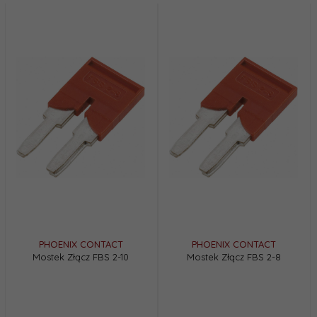
PHOENIX CONTACT
PHOENIX CONTACT
Mostek Złącz FBS 2-10
Mostek Złącz FBS 2-8