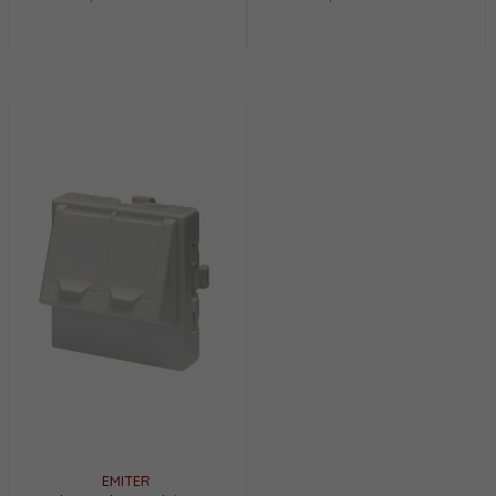
EMITER