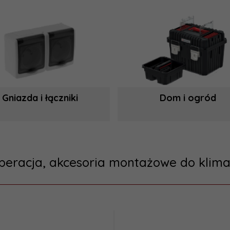
Gniazda i łączniki
Dom i ogród
peracja, akcesoria montażowe do klima