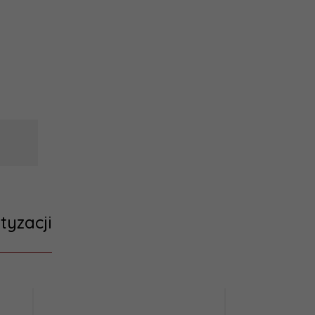
tyzacji