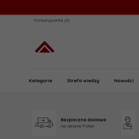
Porównywarka
Kategorie
Strefa wiedzy
Nowości
Bezpieczna dostawa
na terenie Polski