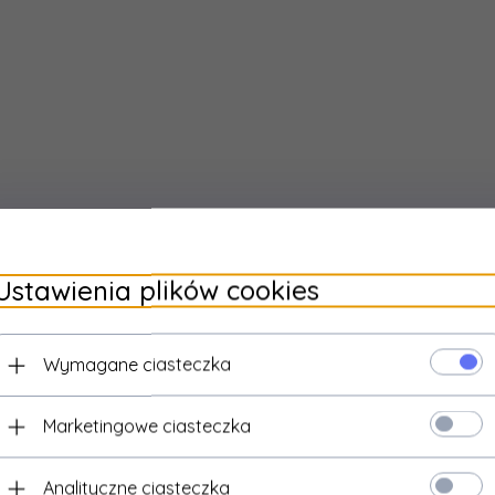
Ustawienia plików cookies
Wymagane ciasteczka
Marketingowe ciasteczka
Analityczne ciasteczka