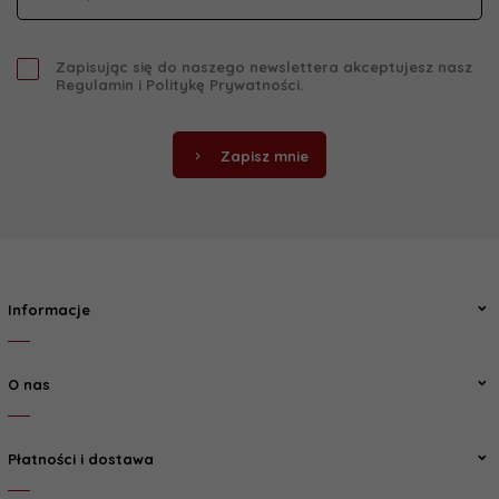
Zapisując się do naszego newslettera akceptujesz nasz
Regulamin
i
Politykę Prywatności
.
Zapisz mnie
Informacje
O nas
Płatności i dostawa