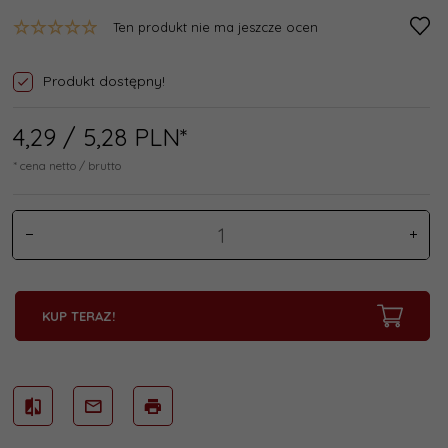
Ten produkt nie ma jeszcze ocen
Produkt dostępny!
4,
29
/ 5,28
PLN*
* cena netto / brutto
KUP TERAZ!