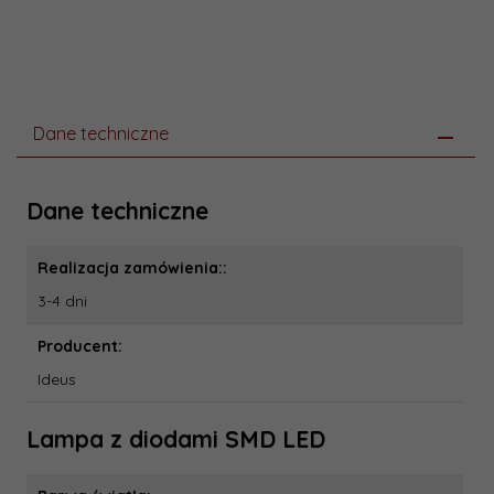
Dane techniczne
Dane techniczne
Realizacja zamówienia::
3-4 dni
Producent:
Ideus
Lampa z diodami SMD LED