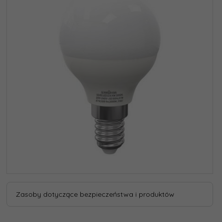
Zasoby dotyczące bezpieczeństwa i produktów