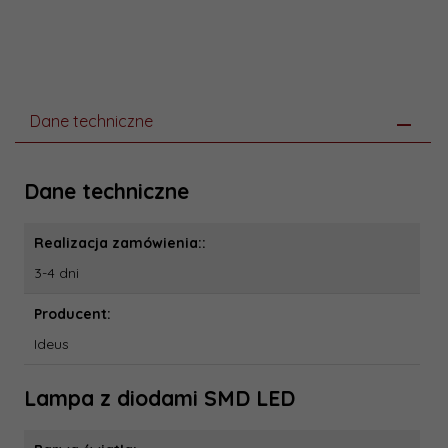
Dane techniczne
Dane techniczne
Realizacja zamówienia::
3-4 dni
Producent:
Ideus
Lampa z diodami SMD LED