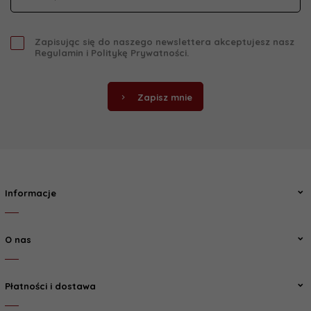
Zapisując się do naszego newslettera akceptujesz nasz
Regulamin
i
Politykę Prywatności
.
Zapisz mnie
Informacje
O nas
Płatności i dostawa