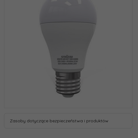
Zasoby dotyczące bezpieczeństwa i produktów