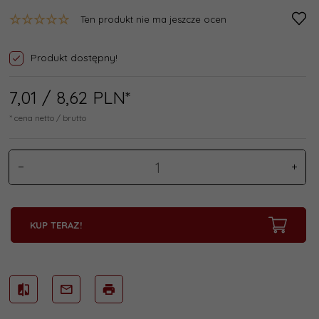
Ten produkt nie ma jeszcze ocen
Produkt dostępny!
7,
01
/ 8,62
PLN*
* cena netto / brutto
KUP TERAZ!