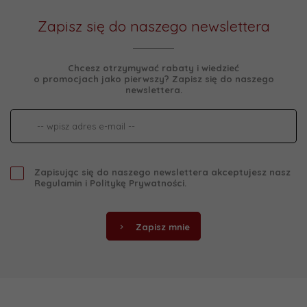
Zapisz się do naszego newslettera
Chcesz otrzymywać rabaty i wiedzieć
o promocjach jako pierwszy? Zapisz się do naszego
newslettera.
Zapisując się do naszego newslettera akceptujesz nasz
Regulamin
i
Politykę Prywatności
.
Zapisz mnie