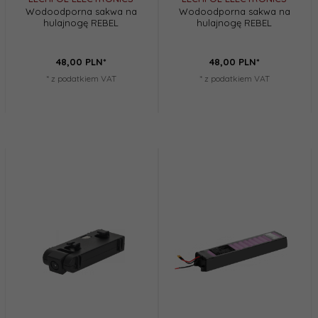
Wodoodporna sakwa na
Wodoodporna sakwa na
hulajnogę REBEL
hulajnogę REBEL
48,
00
PLN*
48,
00
PLN*
* z podatkiem VAT
* z podatkiem VAT