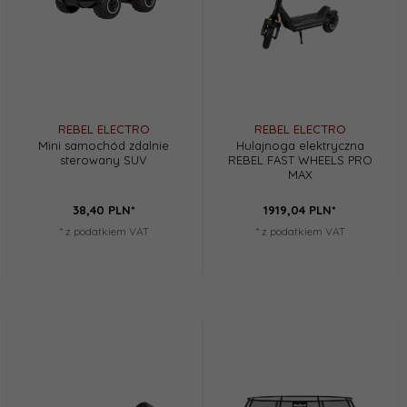
REBEL ELECTRO
REBEL ELECTRO
Mini samochód zdalnie
Hulajnoga elektryczna
sterowany SUV
REBEL FAST WHEELS PRO
MAX
38,
40
PLN*
1919,
04
PLN*
* z podatkiem VAT
* z podatkiem VAT