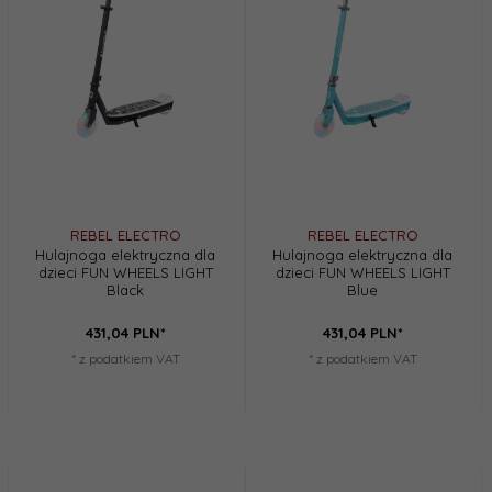
REBEL ELECTRO
REBEL ELECTRO
Hulajnoga elektryczna dla
Hulajnoga elektryczna dla
dzieci FUN WHEELS LIGHT
dzieci FUN WHEELS LIGHT
Black
Blue
431,
04
PLN*
431,
04
PLN*
* z podatkiem VAT
* z podatkiem VAT