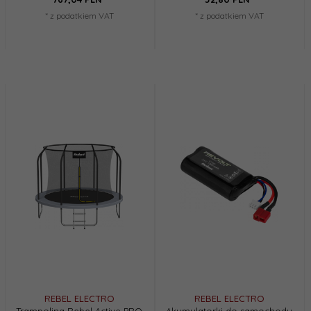
* z podatkiem VAT
* z podatkiem VAT
REBEL ELECTRO
REBEL ELECTRO