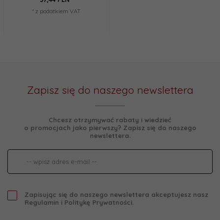
* z podatkiem VAT
Zapisz się do naszego newslettera
Chcesz otrzymywać rabaty i wiedzieć
o promocjach jako pierwszy? Zapisz się do naszego
newslettera.
Zapisując się do naszego newslettera akceptujesz nasz
Regulamin
i
Politykę Prywatności
.