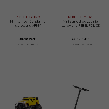
REBEL ELECTRO
REBEL ELECTRO
Mini samochód zdalnie
Mini samochód zdalnie
sterowany ARMY
sterowany REBEL POLICE
38,
40
PLN*
38,
40
PLN*
* z podatkiem VAT
* z podatkiem VAT