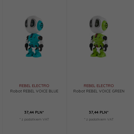
REBEL ELECTRO
REBEL ELECTRO
Robot REBEL VOICE BLUE
Robot REBEL VOICE GREEN
37,
44
PLN*
37,
44
PLN*
* z podatkiem VAT
* z podatkiem VAT