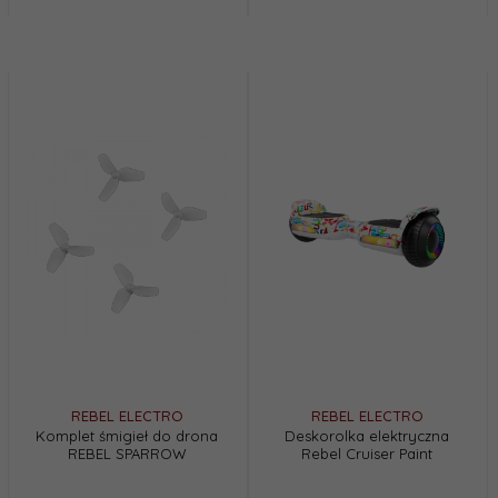
REBEL ELECTRO
REBEL ELECTRO
Komplet śmigieł do drona
Deskorolka elektryczna
REBEL SPARROW
Rebel Cruiser Paint