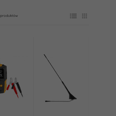
produktów