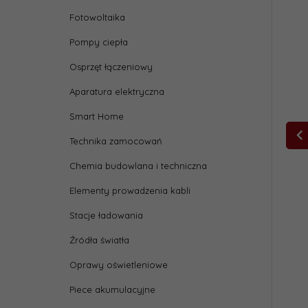
Fotowoltaika
Pompy ciepła
Osprzęt łączeniowy
Aparatura elektryczna
Smart Home
Technika zamocowań
Chemia budowlana i techniczna
Elementy prowadzenia kabli
Stacje ładowania
Źródła światła
Oprawy oświetleniowe
Piece akumulacyjne