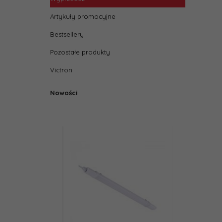
Artykuły promocyjne
Bestsellery
Pozostałe produkty
Victron
Nowości