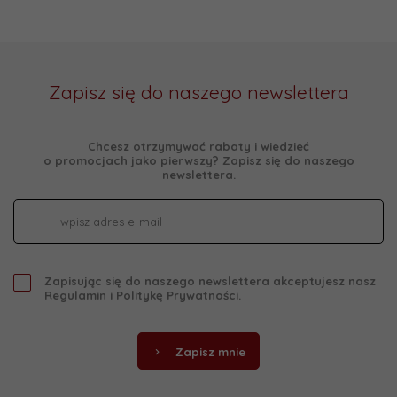
Zapisz się do naszego newslettera
Chcesz otrzymywać rabaty i wiedzieć
o promocjach jako pierwszy? Zapisz się do naszego
newslettera.
Zapisując się do naszego newslettera akceptujesz nasz
Regulamin
i
Politykę Prywatności
.
Zapisz mnie