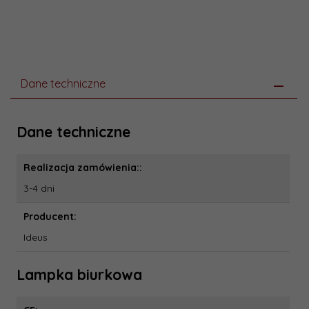
Dane techniczne
Dane techniczne
Realizacja zamówienia::
3-4 dni
Producent:
Ideus
Lampka biurkowa