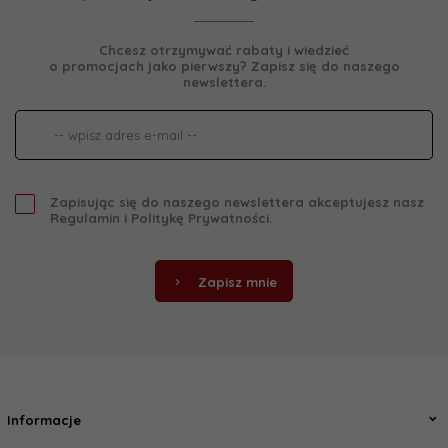
Chcesz otrzymywać rabaty i wiedzieć
o promocjach jako pierwszy? Zapisz się do naszego
newslettera.
Zapisując się do naszego newslettera akceptujesz nasz
Regulamin
i
Politykę Prywatności
.
Zapisz mnie
Informacje