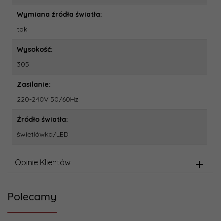
Wymiana źródła światła:
tak
Wysokość:
305
Zasilanie:
220-240V 50/60Hz
Źródło światła:
świetlówka/LED
Opinie Klientów
Polecamy