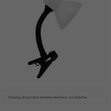
Zasoby dotyczące bezpieczeństwa i produktów