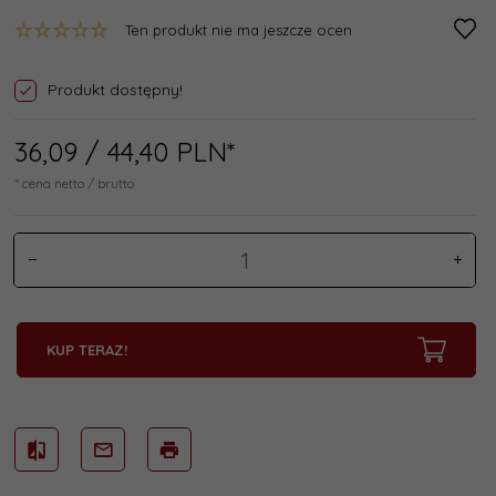
Ten produkt nie ma jeszcze ocen
Produkt dostępny!
36,
09
/ 44,40
PLN*
* cena netto / brutto
KUP TERAZ!