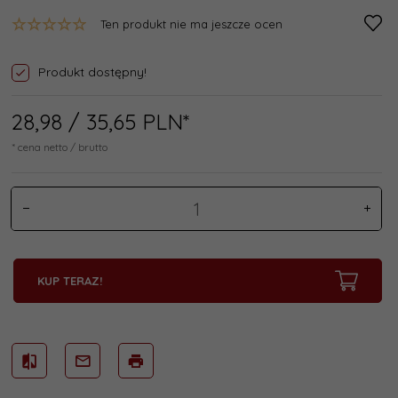
Ten produkt nie ma jeszcze ocen
Produkt dostępny!
28,
98
/ 35,65
PLN*
* cena netto / brutto
KUP TERAZ!