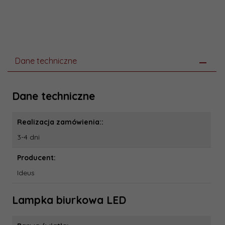
Dane techniczne
Dane techniczne
Realizacja zamówienia::
3-4 dni
Producent:
Ideus
Lampka biurkowa LED