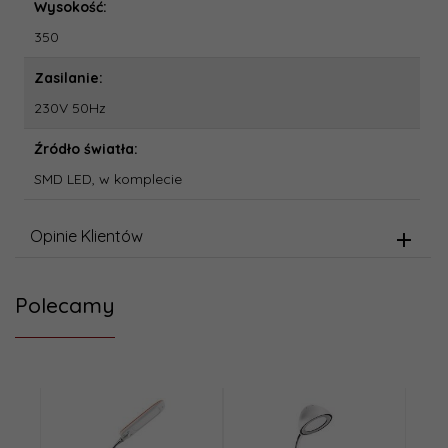
Wysokość:
350
Zasilanie:
230V 50Hz
Źródło światła:
SMD LED, w komplecie
Opinie Klientów
Polecamy