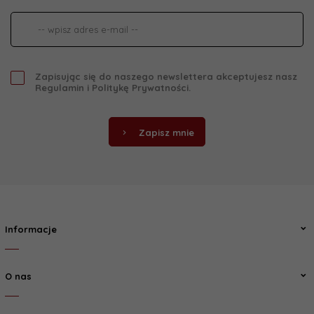
Zapisując się do naszego newslettera akceptujesz nasz
Regulamin
i
Politykę Prywatności
.
Zapisz mnie
Informacje
O nas