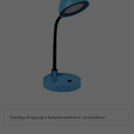
Zasoby dotyczące bezpieczeństwa i produktów