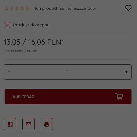
Ten produkt nie ma jeszcze ocen
Produkt dostępny!
13,
05
/ 16,06
PLN*
* cena netto / brutto
KUP TERAZ!