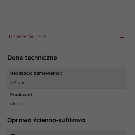
Dane techniczne
Dane techniczne
Realizacja zamówienia::
3-4 dni
Producent:
Ideus
Oprawa ścienno-sufitowa