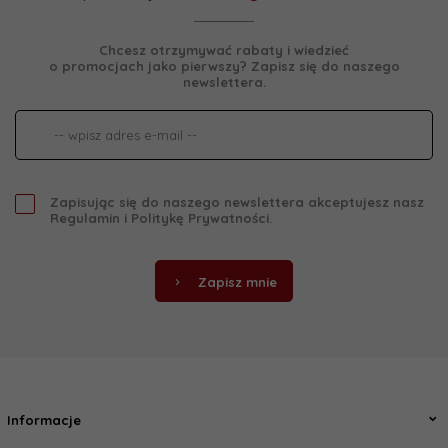
Chcesz otrzymywać rabaty i wiedzieć
o promocjach jako pierwszy? Zapisz się do naszego
newslettera.
Zapisując się do naszego newslettera akceptujesz nasz
Regulamin
i
Politykę Prywatności
.
Zapisz mnie
Informacje