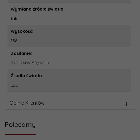
Wymiana źródła światła:
tak
Wysokość:
156
Zasilanie:
220-240V 50/60Hz
Źródło światła:
LED
Opinie Klientów
Polecamy