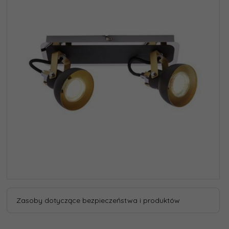
Zasoby dotyczące bezpieczeństwa i produktów