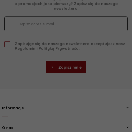
o promocjach jako pierwszy? Zapisz się do naszego
newslettera.
Zapisując się do naszego newslettera akceptujesz nasz
Regulamin
i
Politykę Prywatności
.
Zapisz mnie
Informacje
O nas