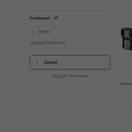
Producent
EMOS
wyczyść filtrowanie
Szukaj
wyczyść filtrowanie
Wideo