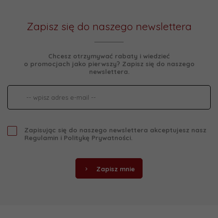
Zapisz się do naszego newslettera
Chcesz otrzymywać rabaty i wiedzieć
o promocjach jako pierwszy? Zapisz się do naszego
newslettera.
Zapisując się do naszego newslettera akceptujesz nasz
Regulamin
i
Politykę Prywatności
.
Zapisz mnie