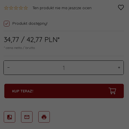
Ten produkt nie ma jeszcze ocen
Produkt dostępny!
34,
77
/ 42,77
PLN*
* cena netto / brutto
KUP TERAZ!