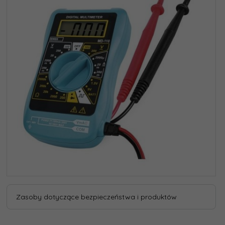
Zasoby dotyczące bezpieczeństwa i produktów