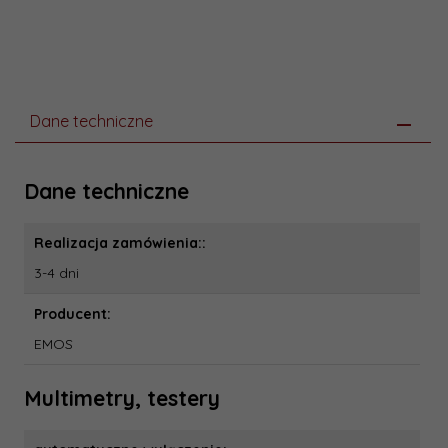
Dane techniczne
Dane techniczne
Realizacja zamówienia::
3-4 dni
Producent:
EMOS
Multimetry, testery