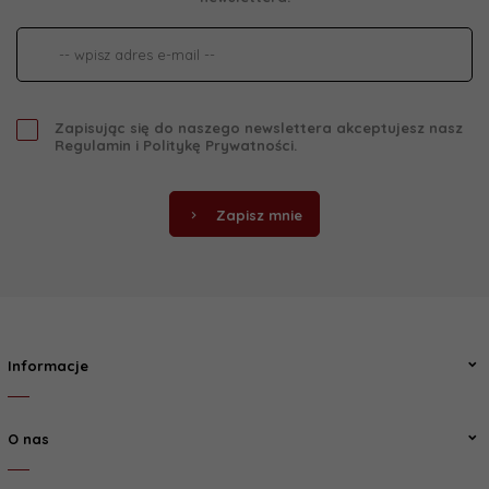
Zapisując się do naszego newslettera akceptujesz nasz
Regulamin
i
Politykę Prywatności
.
Zapisz mnie
Informacje
O nas