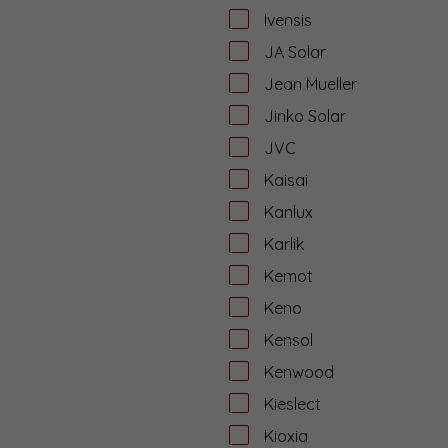
Ivensis
JA Solar
Jean Mueller
Jinko Solar
JVC
Kaisai
Kanlux
Karlik
Kemot
Keno
Kensol
Kenwood
Kieslect
Kioxia