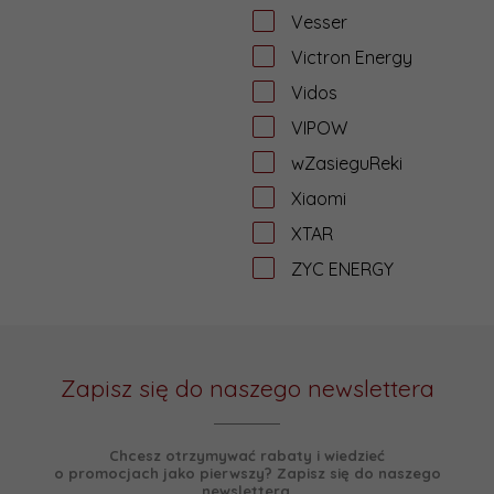
Vesser
Victron Energy
Vidos
VIPOW
wZasieguReki
Xiaomi
XTAR
ZYC ENERGY
Zapisz się do naszego newslettera
Chcesz otrzymywać rabaty i wiedzieć
o promocjach jako pierwszy? Zapisz się do naszego
newslettera.