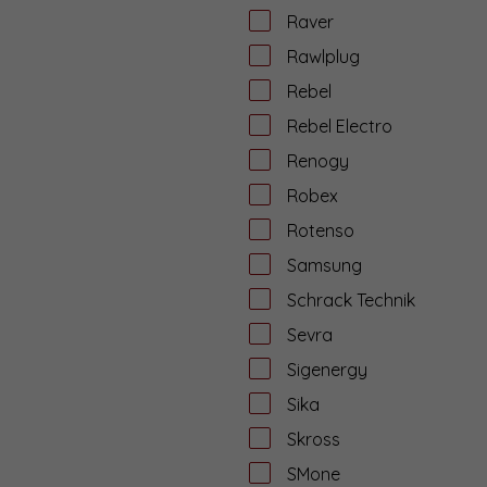
Raver
Rawlplug
Rebel
Rebel Electro
Renogy
Robex
Rotenso
Samsung
Schrack Technik
Sevra
Sigenergy
Sika
Skross
SMone