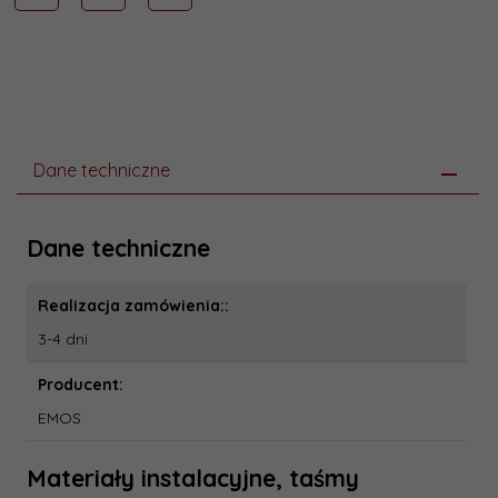
Dane techniczne
Dane techniczne
Realizacja zamówienia::
3-4 dni
Producent:
EMOS
Materiały instalacyjne, taśmy