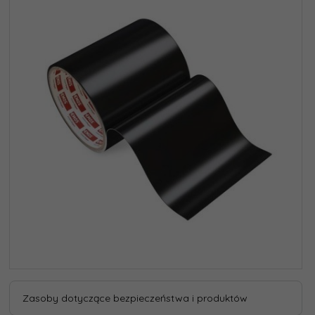
Zasoby dotyczące bezpieczeństwa i produktów