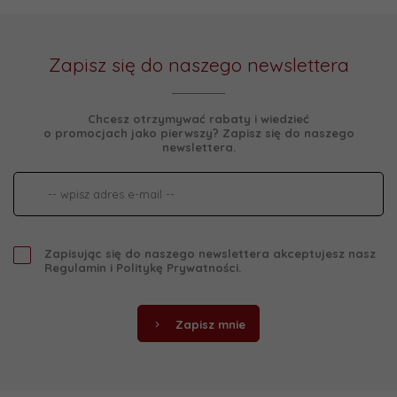
Zapisz się do naszego newslettera
Chcesz otrzymywać rabaty i wiedzieć
o promocjach jako pierwszy? Zapisz się do naszego
newslettera.
Zapisując się do naszego newslettera akceptujesz nasz
Regulamin
i
Politykę Prywatności
.
Zapisz mnie