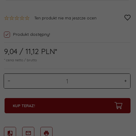
Ten produkt nie ma jeszcze ocen
Produkt dostępny!
9,
04
/ 11,12
PLN*
* cena netto / brutto
KUP TERAZ!