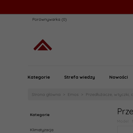
Porównywarka
Kategorie
Strefa wiedzy
Nowości
Strona główna
Emos
Przedłużacze, wtyczki, 
Prze
Kategorie
Model:
Klimatyzacja