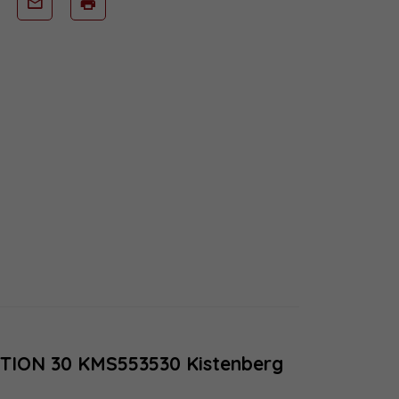
TION 30 KMS553530 Kistenberg