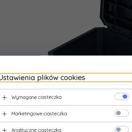
Ustawienia plików cookies
Wymagane ciasteczka
Marketingowe ciasteczka
Analityczne ciasteczka