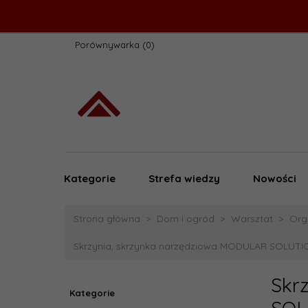
Porównywarka
Kategorie
Strefa wiedzy
Nowości
Strona główna
Dom i ogród
Warsztat
Org
Skrzynia, skrzynka narzędziowa MODULAR SOLUTI
Skr
Kategorie