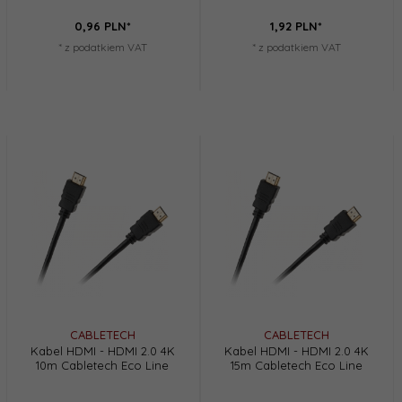
0,
96
PLN*
1,
92
PLN*
* z podatkiem VAT
* z podatkiem VAT
CABLETECH
CABLETECH
Kabel HDMI - HDMI 2.0 4K
Kabel HDMI - HDMI 2.0 4K
10m Cabletech Eco Line
15m Cabletech Eco Line