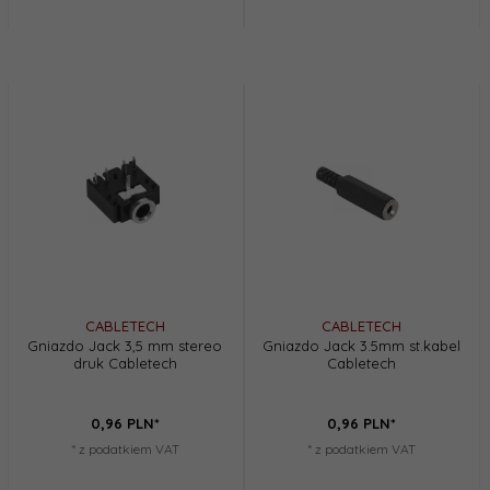
CABLETECH
CABLETECH
Gniazdo Jack 3,5 mm stereo
Gniazdo Jack 3.5mm st.kabel
druk Cabletech
Cabletech
0,
96
PLN*
0,
96
PLN*
* z podatkiem VAT
* z podatkiem VAT