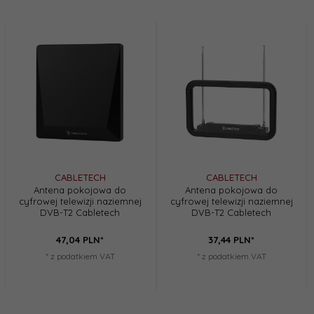
CABLETECH
CABLETECH
Antena pokojowa do
Antena pokojowa do
cyfrowej telewizji naziemnej
cyfrowej telewizji naziemnej
DVB-T2 Cabletech
DVB-T2 Cabletech
47,
04
PLN*
37,
44
PLN*
* z podatkiem VAT
* z podatkiem VAT