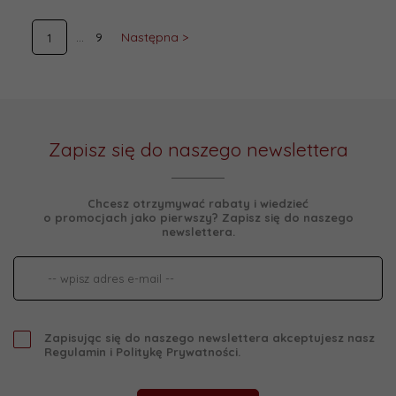
9
Następna >
1
Zapisz się do naszego newslettera
Chcesz otrzymywać rabaty i wiedzieć
o promocjach jako pierwszy? Zapisz się do naszego
newslettera.
Zapisując się do naszego newslettera akceptujesz nasz
Regulamin
i
Politykę Prywatności
.