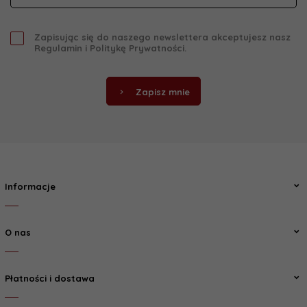
Zapisując się do naszego newslettera akceptujesz nasz
Regulamin
i
Politykę Prywatności
.
Zapisz mnie
Informacje
O nas
Płatności i dostawa