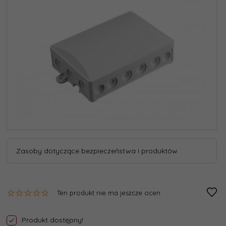
Zasoby dotyczące bezpieczeństwa i produktów
Ten produkt nie ma jeszcze ocen
Produkt dostępny!