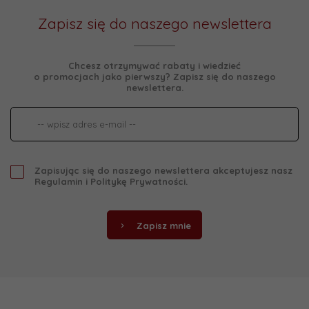
Zapisz się do naszego newslettera
Chcesz otrzymywać rabaty i wiedzieć
o promocjach jako pierwszy? Zapisz się do naszego
newslettera.
Zapisując się do naszego newslettera akceptujesz nasz
Regulamin
i
Politykę Prywatności
.
Zapisz mnie