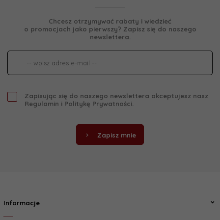
Chcesz otrzymywać rabaty i wiedzieć
o promocjach jako pierwszy? Zapisz się do naszego
newslettera.
Zapisując się do naszego newslettera akceptujesz nasz
Regulamin
i
Politykę Prywatności
.
Zapisz mnie
Informacje