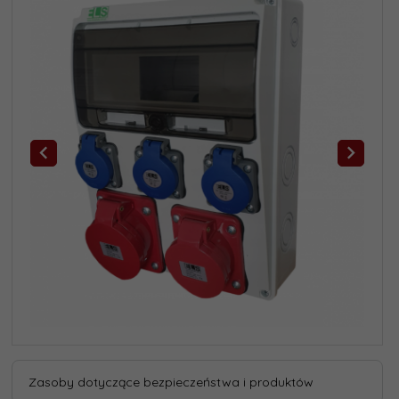
Zasoby dotyczące bezpieczeństwa i produktów