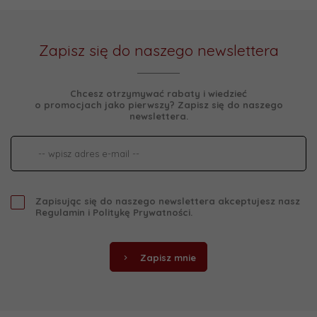
Zapisz się do naszego newslettera
Chcesz otrzymywać rabaty i wiedzieć
o promocjach jako pierwszy? Zapisz się do naszego
newslettera.
Zapisując się do naszego newslettera akceptujesz nasz
Regulamin
i
Politykę Prywatności
.
Zapisz mnie