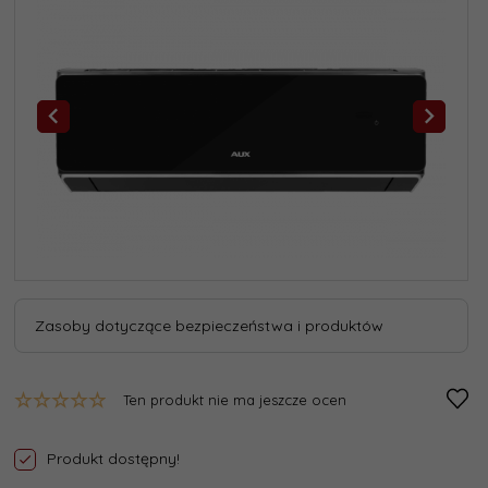
Zasoby dotyczące bezpieczeństwa i produktów
Ten produkt nie ma jeszcze ocen
Produkt dostępny!