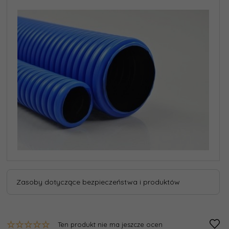
Zasoby dotyczące bezpieczeństwa i produktów
Ten produkt nie ma jeszcze ocen