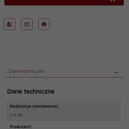
Dane techniczne
Dane techniczne
Realizacja zamówienia::
3-4 dni
Producent: