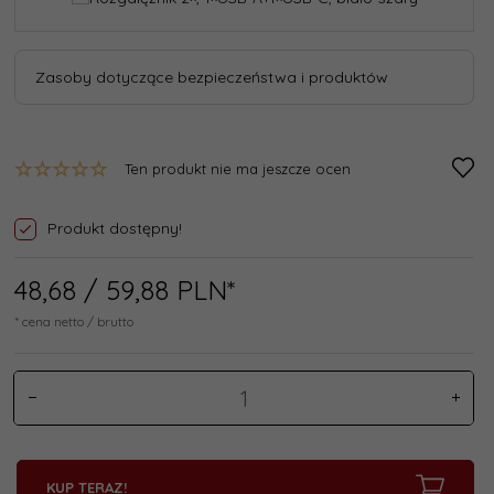
Zasoby dotyczące bezpieczeństwa i produktów
Ten produkt nie ma jeszcze ocen
Produkt dostępny!
48,
68
/ 59,88
PLN*
* cena netto / brutto
KUP TERAZ!