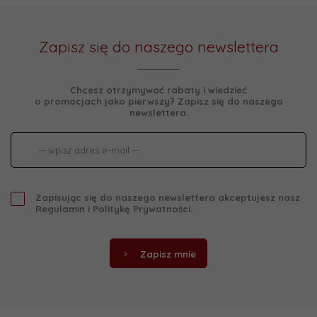
Zapisz się do naszego newslettera
Chcesz otrzymywać rabaty i wiedzieć
o promocjach jako pierwszy? Zapisz się do naszego
newslettera.
Zapisując się do naszego newslettera akceptujesz nasz
Regulamin
i
Politykę Prywatności
.
Zapisz mnie