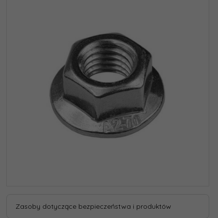
Zasoby dotyczące bezpieczeństwa i produktów