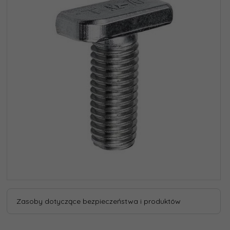
Zasoby dotyczące bezpieczeństwa i produktów