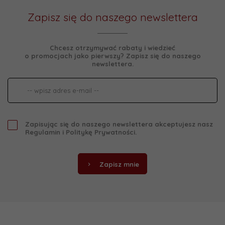
Zapisz się do naszego newslettera
Chcesz otrzymywać rabaty i wiedzieć
o promocjach jako pierwszy? Zapisz się do naszego
newslettera.
Zapisując się do naszego newslettera akceptujesz nasz
Regulamin
i
Politykę Prywatności
.
Zapisz mnie