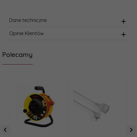
Dane techniczne
Opinie Klientów
Polecamy