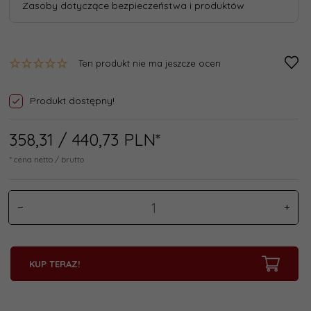
Zasoby dotyczące bezpieczeństwa i produktów
Ten produkt nie ma jeszcze ocen
Produkt dostępny!
358,
31
/ 440,73
PLN*
* cena netto / brutto
KUP TERAZ!