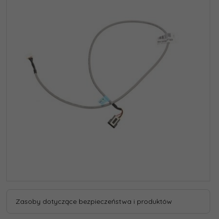
Zasoby dotyczące bezpieczeństwa i produktów