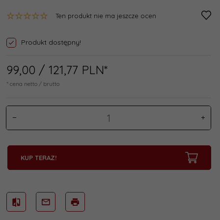
Ten produkt nie ma jeszcze ocen
Produkt dostępny!
99,
00
/ 121,77
PLN*
* cena netto / brutto
KUP TERAZ!