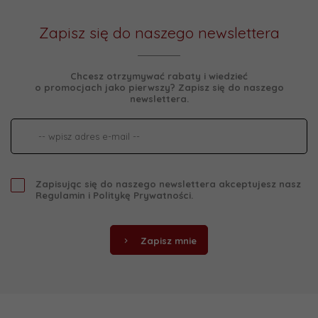
Zapisz się do naszego newslettera
Chcesz otrzymywać rabaty i wiedzieć
o promocjach jako pierwszy? Zapisz się do naszego
newslettera.
Zapisując się do naszego newslettera akceptujesz nasz
Regulamin
i
Politykę Prywatności
.
Zapisz mnie