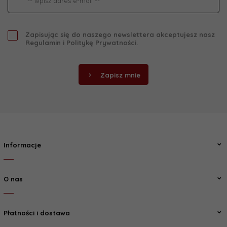
Zapisując się do naszego newslettera akceptujesz nasz
Regulamin
i
Politykę Prywatności
.
Zapisz mnie
Informacje
O nas
Płatności i dostawa