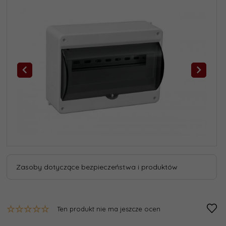
Zasoby dotyczące bezpieczeństwa i produktów
Ten produkt nie ma jeszcze ocen