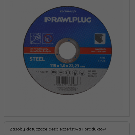
Zasoby dotyczące bezpieczeństwa i produktów